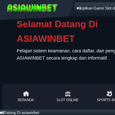
tahuan : Situs Resmi Menampilkan Game Slot dan Result Update To
Selamat Datang Di
ASIAWINBET
Pelajari sistem keamanan, cara daftar, dan pe
ASIAWINBET secara lengkap dan informatif.
BERANDA
SLOT ONLINE
SPORTS B
tang Di asiawinbet