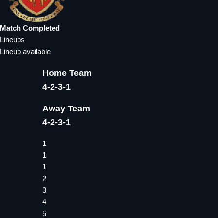
Match Completed
Lineups
Lineup available
Home Team
4-2-3-1
Away Team
4-2-3-1
1
1
1
2
3
4
5