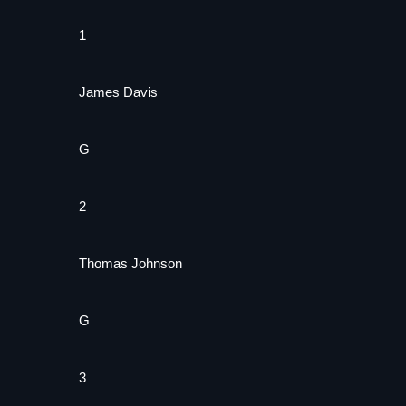
1
James Davis
G
2
Thomas Johnson
G
3