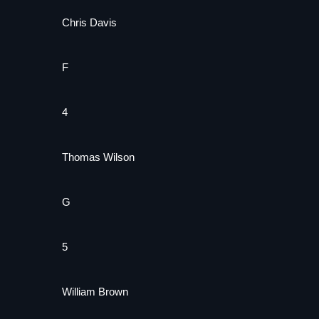
Chris Davis
F
4
Thomas Wilson
G
5
William Brown