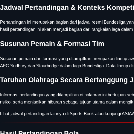
Jadwal Pertandingan & Konteks Kompeti
Pertandingan ini merupakan bagian dari jadwal resmi Bundesliga y
hasil pertandingan ini akan menjadi bagian dari rangkaian laga dala
Susunan Pemain & Formasi Tim
Susunan pemain dan formasi yang ditampilkan merupakan lineup awa
AFC Sudbury dan Stourbridge dalam laga Bundesliga. Data lineup disa
Taruhan Olahraga Secara Bertanggung 
Informasi pertandingan yang ditampilkan di halaman ini bertujuan
risiko, serta menjadikan hiburan sebagai tujuan utama dalam mengiku
Lihat jadwal pertandingan lainnya di
Sports Book
atau kunjungi
ASIA
Hasil Pertandingan Bola