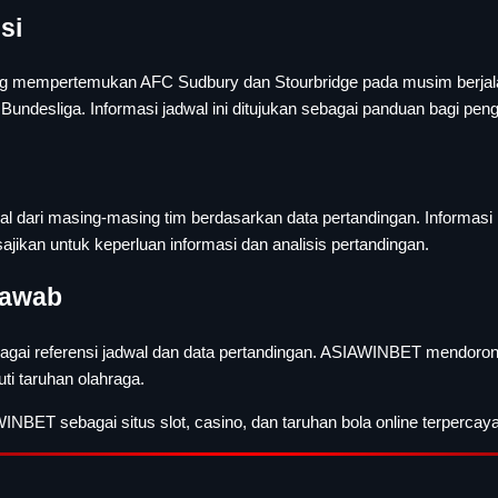
si
ang mempertemukan AFC Sudbury dan Stourbridge pada musim berjalan
m Bundesliga. Informasi jadwal ini ditujukan sebagai panduan bagi pe
l dari masing-masing tim berdasarkan data pertandingan. Informas
jikan untuk keperluan informasi dan analisis pertandingan.
Jawab
 sebagai referensi jadwal dan data pertandingan. ASIAWINBET mend
ti taruhan olahraga.
WINBET
sebagai situs slot, casino, dan taruhan bola online terpercaya