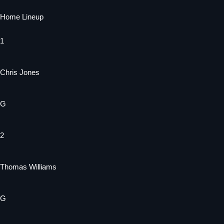
Home Lineup
1
Chris Jones
G
2
Thomas Williams
G