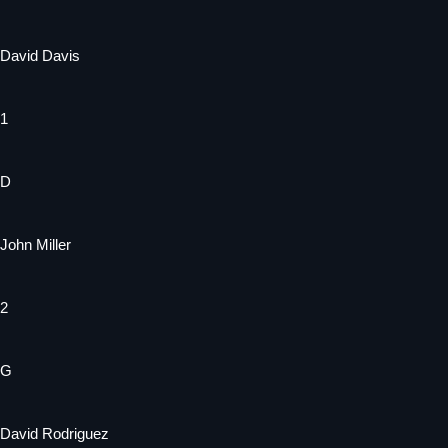
David Davis
1
D
John Miller
2
G
David Rodriguez