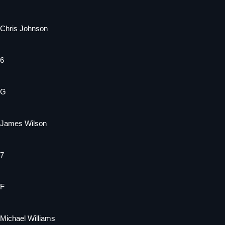
Chris Johnson
6
G
James Wilson
7
F
Michael Williams