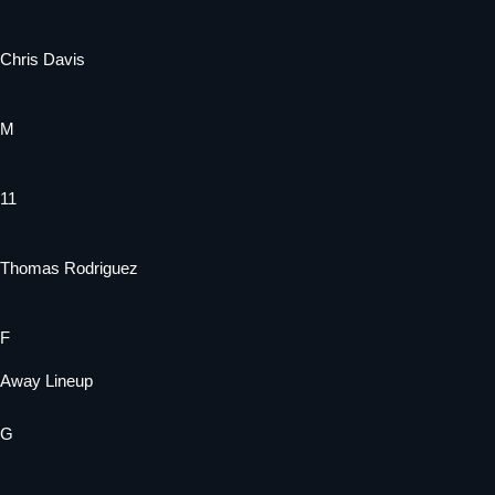
Chris Davis
M
11
Thomas Rodriguez
F
Away Lineup
G