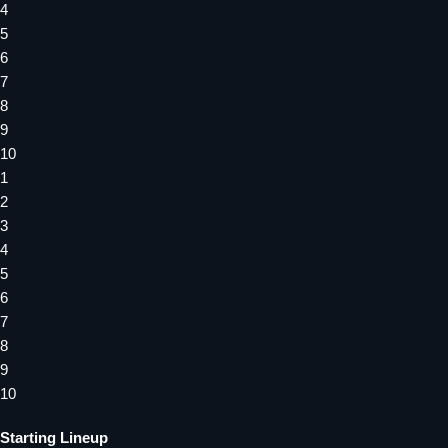
4
5
6
7
8
9
10
1
2
3
4
5
6
7
8
9
10
Starting Lineup