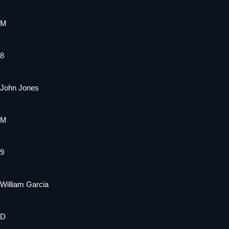
M
8
John Jones
M
9
William Garcia
D