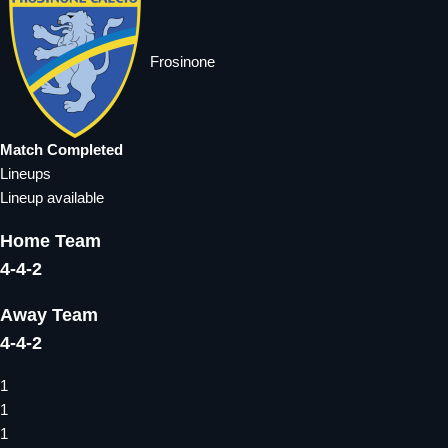
Frosinone
Match Completed
Lineups
Lineup available
Home Team
4-4-2
Away Team
4-4-2
1
1
1