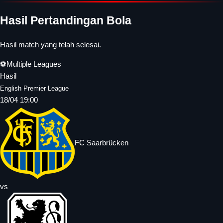
Hasil Pertandingan Bola
Hasil match yang telah selesai.
⚽
Multiple Leagues
Hasil
English Premier League
18/04 19:00
FC Saarbrücken
vs