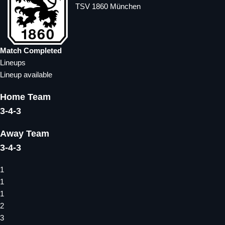
TSV 1860 München
Match Completed
Lineups
Lineup available
Home Team
3-4-3
Away Team
3-4-3
1
1
1
2
3