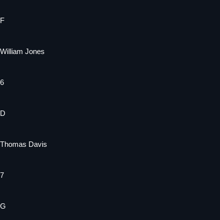
F
William Jones
6
D
Thomas Davis
7
G