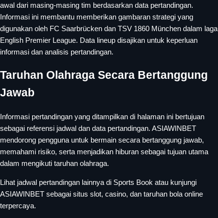
awal dari masing-masing tim berdasarkan data pertandingan.
Informasi ini membantu memberikan gambaran strategi yang
digunakan oleh FC Saarbrücken dan TSV 1860 München dalam laga
English Premier League. Data lineup disajikan untuk keperluan
informasi dan analisis pertandingan.
Taruhan Olahraga Secara Bertanggung
Jawab
Informasi pertandingan yang ditampilkan di halaman ini bertujuan
sebagai referensi jadwal dan data pertandingan. ASIAWINBET
mendorong pengguna untuk bermain secara bertanggung jawab,
memahami risiko, serta menjadikan hiburan sebagai tujuan utama
dalam mengikuti taruhan olahraga.
Lihat jadwal pertandingan lainnya di
Sports Book
atau kunjungi
ASIAWINBET
sebagai situs slot, casino, dan taruhan bola online
terpercaya.