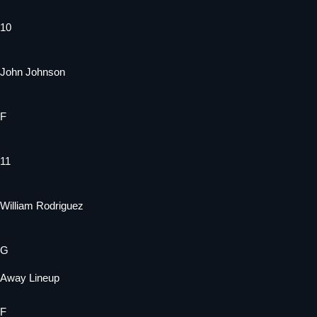
10
John Johnson
F
11
William Rodriguez
G
Away Lineup
F