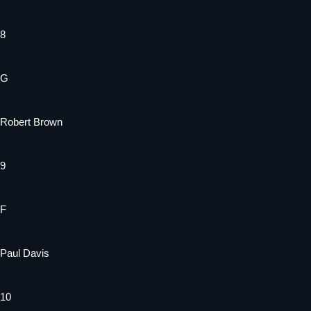
8
G
Robert Brown
9
F
Paul Davis
10