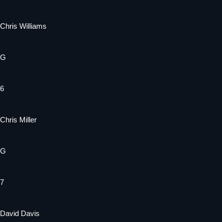
Chris Williams
G
6
Chris Miller
G
7
David Davis