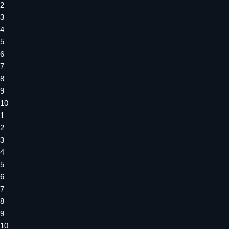
2
3
4
5
6
7
8
9
10
1
2
3
4
5
6
7
8
9
10