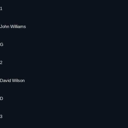
1
John Williams
G
2
David Wilson
D
3