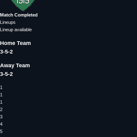
Match Completed
Lineups
Lineup available
Home Team
3-5-2
Away Team
3-5-2
1
1
1
2
3
4
5