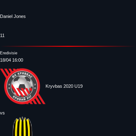
Daniel Jones
11
Eredivisie
18/04 16:00
Kryvbas 2020 U19
vs