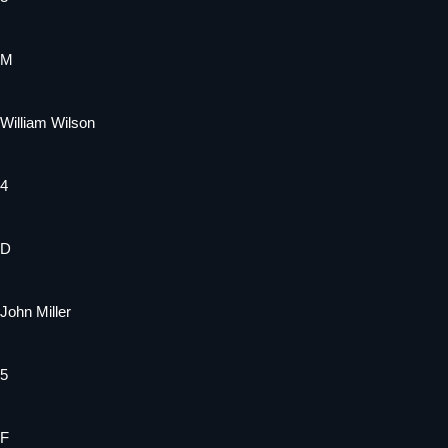
M
William Wilson
4
D
John Miller
5
F