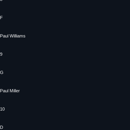
F
Paul Williams
9
G
Paul Miller
10
D