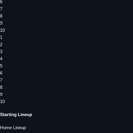
6
7
8
9
10
1
2
3
4
5
6
7
8
9
10
Starting Lineup
Home Lineup