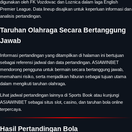
digunakan oleh FK Vozdovac dan Loznica dalam laga English
Premier League. Data lineup disajikan untuk keperluan informasi dan
analisis pertandingan.
Taruhan Olahraga Secara Bertanggung
Jawab
Informasi pertandingan yang ditampilkan di halaman ini bertujuan
sebagai referensi jadwal dan data pertandingan. ASIAWINBET
mendorong pengguna untuk bermain secara bertanggung jawab,
memahami risiko, serta menjadikan hiburan sebagai tujuan utama
dalam mengikuti taruhan olahraga.
Lihat jadwal pertandingan lainnya di
Sports Book
atau kunjungi
ASIAWINBET
sebagai situs slot, casino, dan taruhan bola online
terpercaya.
Hasil Pertandingan Bola