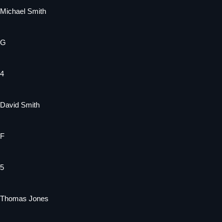
Michael Smith
G
4
David Smith
F
5
Thomas Jones