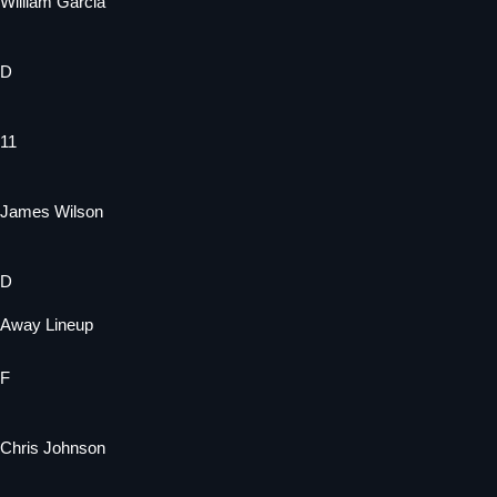
William Garcia
D
11
James Wilson
D
Away Lineup
F
Chris Johnson