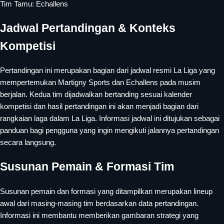
Tim Tamu: Echallens
Jadwal Pertandingan & Konteks
Kompetisi
Pertandingan ini merupakan bagian dari jadwal resmi La Liga yang
mempertemukan Martigny Sports dan Echallens pada musim
berjalan. Kedua tim dijadwalkan bertanding sesuai kalender
kompetisi dan hasil pertandingan ini akan menjadi bagian dari
rangkaian laga dalam La Liga. Informasi jadwal ini ditujukan sebagai
panduan bagi pengguna yang ingin mengikuti jalannya pertandingan
secara langsung.
Susunan Pemain & Formasi Tim
Susunan pemain dan formasi yang ditampilkan merupakan lineup
awal dari masing-masing tim berdasarkan data pertandingan.
Informasi ini membantu memberikan gambaran strategi yang