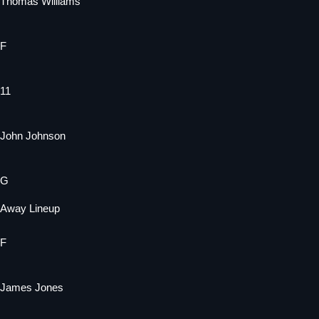
Thomas Williams
F
11
John Johnson
G
Away Lineup
F
James Jones