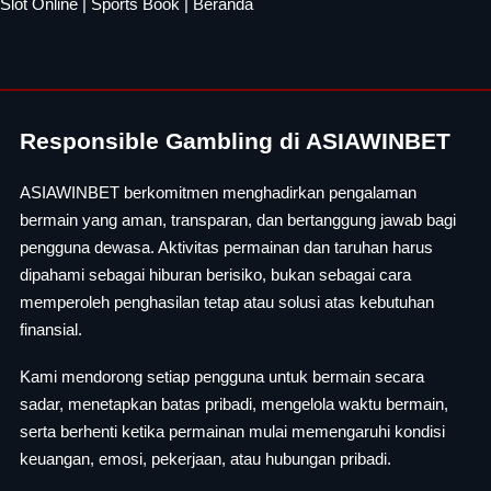
Slot Online
|
Sports Book
|
Beranda
Responsible Gambling di ASIAWINBET
ASIAWINBET berkomitmen menghadirkan pengalaman
bermain yang aman, transparan, dan bertanggung jawab bagi
pengguna dewasa. Aktivitas permainan dan taruhan harus
dipahami sebagai hiburan berisiko, bukan sebagai cara
memperoleh penghasilan tetap atau solusi atas kebutuhan
finansial.
Kami mendorong setiap pengguna untuk bermain secara
sadar, menetapkan batas pribadi, mengelola waktu bermain,
serta berhenti ketika permainan mulai memengaruhi kondisi
keuangan, emosi, pekerjaan, atau hubungan pribadi.