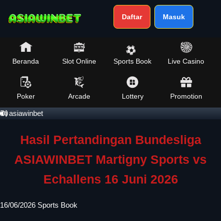
Daftar
Masuk
Beranda
Slot Online
Sports Book
Live Casino
Poker
Arcade
Lottery
Promotion
siawinbet
Hasil Pertandingan Bundesliga
ASIAWINBET Martigny Sports vs
Echallens 16 Juni 2026
16/06/2026
Sports Book