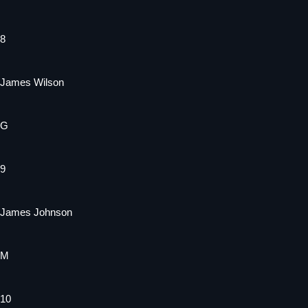
8
James Wilson
G
9
James Johnson
M
10