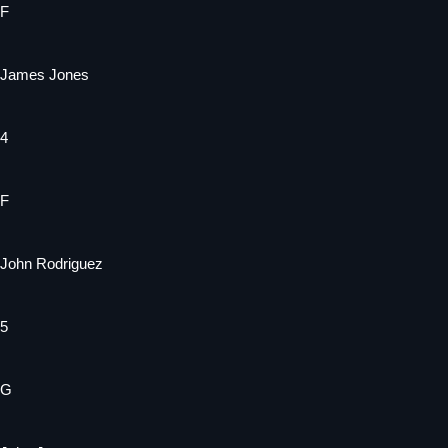
F
James Jones
4
F
John Rodriguez
5
G