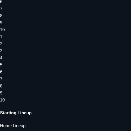
6
7
8
9
10
1
2
3
4
5
6
7
8
9
10
Starting Lineup
Home Lineup