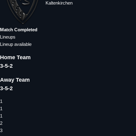
Kaltenkirchen
Match Completed
Lineups
Lineup available
Home Team
3-5-2
Away Team
3-5-2
1
1
1
2
3