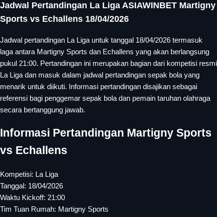
Jadwal Pertandingan La Liga ASIAWINBET Martigny
Sports vs Echallens 18/04/2026
Jadwal pertandingan La Liga untuk tanggal 18/04/2026 termasuk
laga antara Martigny Sports dan Echallens yang akan berlangsung
pukul 21:00. Pertandingan ini merupakan bagian dari kompetisi resmi
La Liga dan masuk dalam jadwal pertandingan sepak bola yang
menarik untuk diikuti. Informasi pertandingan disajikan sebagai
referensi bagi penggemar sepak bola dan pemain taruhan olahraga
secara bertanggung jawab.
Informasi Pertandingan Martigny Sports
vs Echallens
Kompetisi: La Liga
Tanggal: 18/04/2026
Waktu Kickoff: 21:00
Tim Tuan Rumah: Martigny Sports