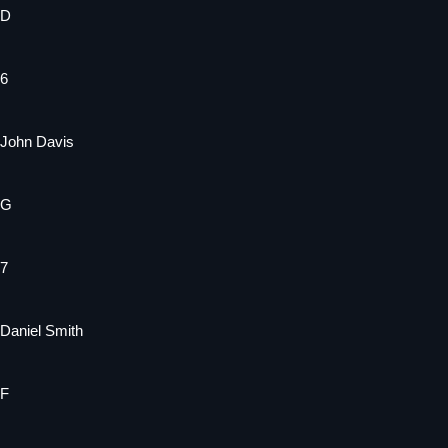
D
6
John Davis
G
7
Daniel Smith
F