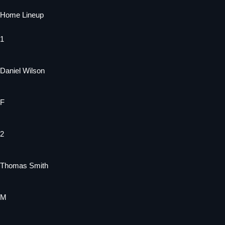
Home Lineup
1
Daniel Wilson
F
2
Thomas Smith
M