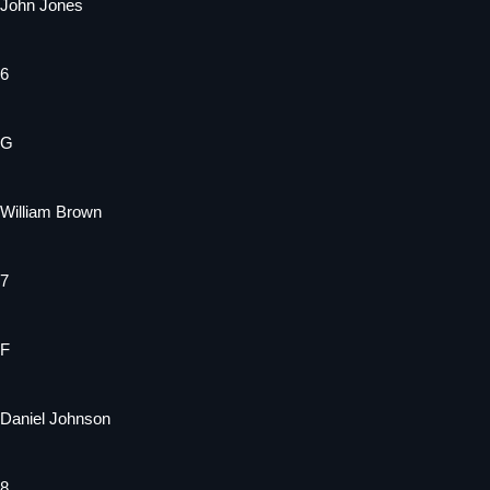
John Jones
6
G
William Brown
7
F
Daniel Johnson
8