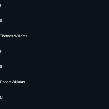
F
8
Thomas Williams
F
9
Robert Williams
D