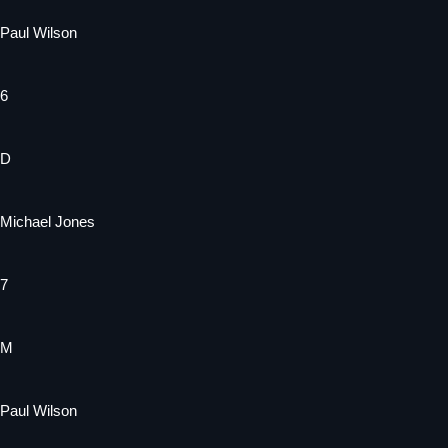
Paul Wilson
6
D
Michael Jones
7
M
Paul Wilson