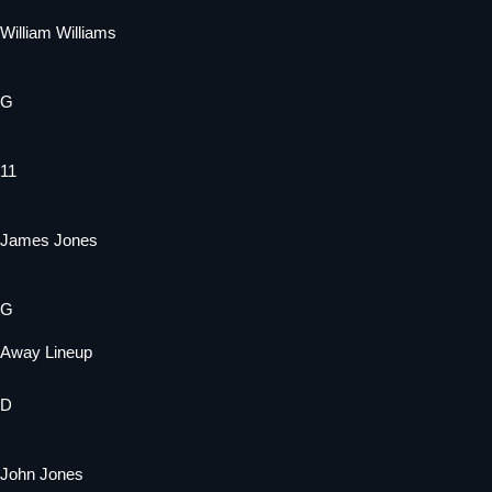
William Williams
G
11
James Jones
G
Away Lineup
D
John Jones