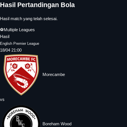
Hasil Pertandingan Bola
Hasil match yang telah selesai.
⚽
Multiple Leagues
Hasil
English Premier League
18/04 21:00
Morecambe
vs
Boreham Wood