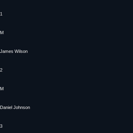
1
M
James Wilson
2
M
Daniel Johnson
3