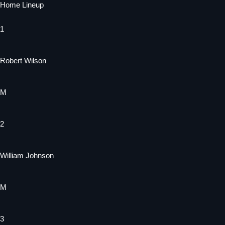
Home Lineup
1
Robert Wilson
M
2
William Johnson
M
3