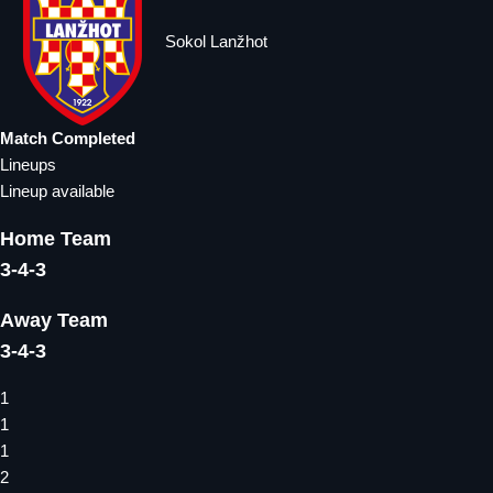
Sokol Lanžhot
Match Completed
Lineups
Lineup available
Home Team
3-4-3
Away Team
3-4-3
1
1
1
2