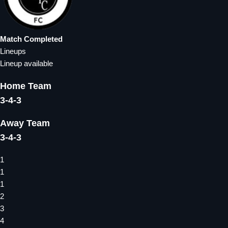
Match Completed
Lineups
Lineup available
Home Team
3-4-3
Away Team
3-4-3
1
1
1
2
3
4