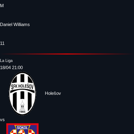
M
Daniel Williams
11
La Liga
18/04 21:00
Holešov
vs