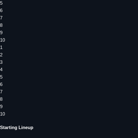
5
6
7
8
9
10
1
2
3
4
5
6
7
8
9
10
Starting Lineup