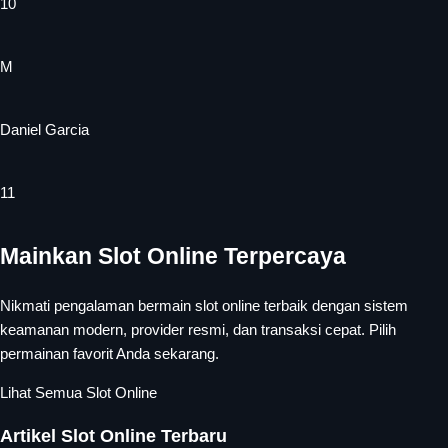
10
M
Daniel Garcia
11
Mainkan Slot Online Terpercaya
Nikmati pengalaman bermain slot online terbaik dengan sistem
keamanan modern, provider resmi, dan transaksi cepat. Pilih
permainan favorit Anda sekarang.
Lihat Semua Slot Online
Artikel Slot Online Terbaru