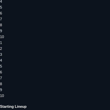
4
5
6
7
8
9
10
1
2
3
4
5
6
7
8
9
10
Starting Lineup