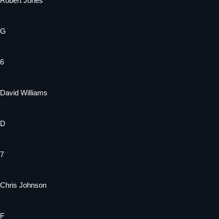
Robert Jones
G
6
David Williams
D
7
Chris Johnson
F