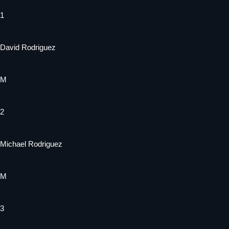
1
David Rodriguez
M
2
Michael Rodriguez
M
3