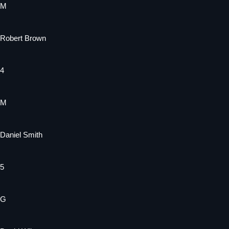
M
Robert Brown
4
M
Daniel Smith
5
G