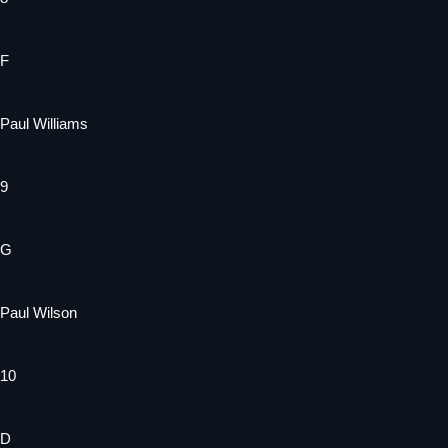
F
Paul Williams
9
G
Paul Wilson
10
D