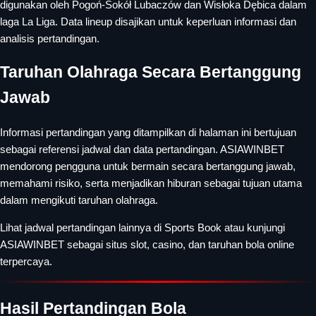
digunakan oleh Pogoń-Sokół Lubaczów dan Wisłoka Dębica dalam
laga La Liga. Data lineup disajikan untuk keperluan informasi dan
analisis pertandingan.
Taruhan Olahraga Secara Bertanggung
Jawab
Informasi pertandingan yang ditampilkan di halaman ini bertujuan
sebagai referensi jadwal dan data pertandingan. ASIAWINBET
mendorong pengguna untuk bermain secara bertanggung jawab,
memahami risiko, serta menjadikan hiburan sebagai tujuan utama
dalam mengikuti taruhan olahraga.
Lihat jadwal pertandingan lainnya di
Sports Book
atau kunjungi
ASIAWINBET
sebagai situs slot, casino, dan taruhan bola online
terpercaya.
Hasil Pertandingan Bola