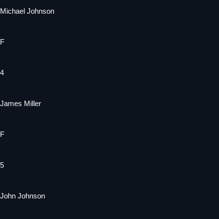
Michael Johnson
F
4
James Miller
F
5
John Johnson