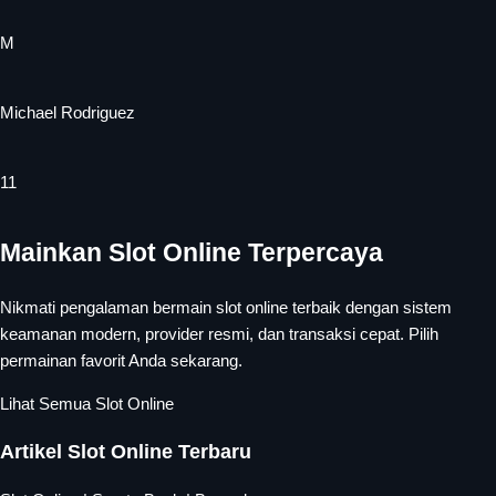
M
Michael Rodriguez
11
Mainkan Slot Online Terpercaya
Nikmati pengalaman bermain slot online terbaik dengan sistem
keamanan modern, provider resmi, dan transaksi cepat. Pilih
permainan favorit Anda sekarang.
Lihat Semua Slot Online
Artikel Slot Online Terbaru