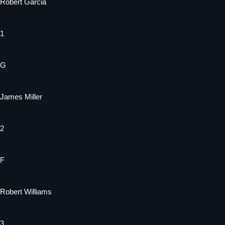
Robert Garcia
1
G
James Miller
2
F
Robert Williams
3