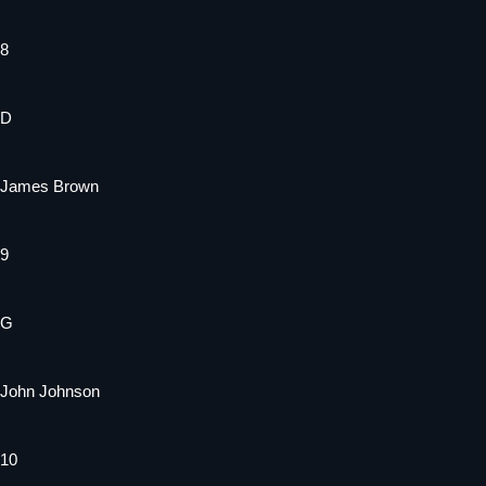
8
D
James Brown
9
G
John Johnson
10