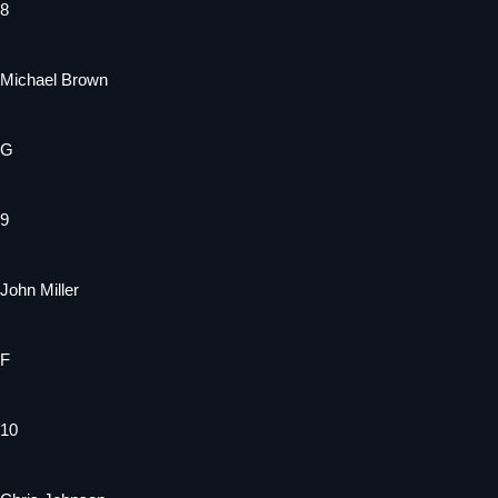
8
Michael Brown
G
9
John Miller
F
10