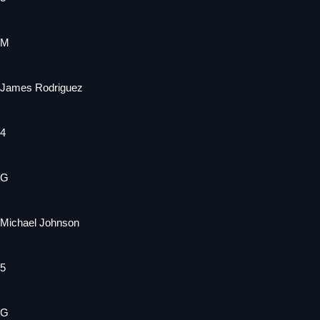
M
James Rodriguez
4
G
Michael Johnson
5
G