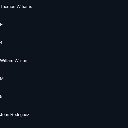
Thomas Williams
F
4
William Wilson
M
5
John Rodriguez