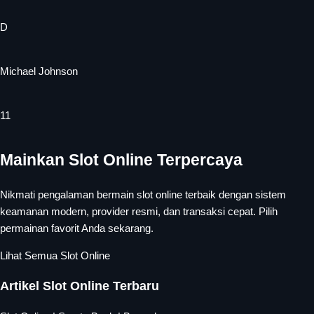
D
Michael Johnson
11
Mainkan Slot Online Terpercaya
Nikmati pengalaman bermain slot online terbaik dengan sistem
keamanan modern, provider resmi, dan transaksi cepat. Pilih
permainan favorit Anda sekarang.
Lihat Semua Slot Online
Artikel Slot Online Terbaru