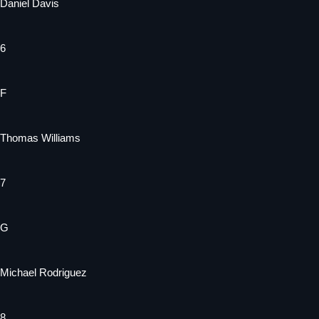
Daniel Davis
6
F
Thomas Williams
7
G
Michael Rodriguez
8