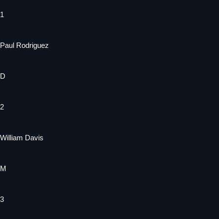
1
Paul Rodriguez
D
2
William Davis
M
3