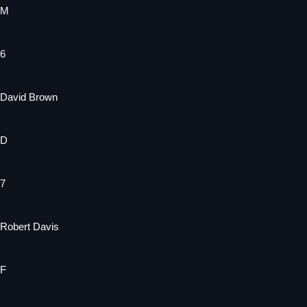
M
6
David Brown
D
7
Robert Davis
F