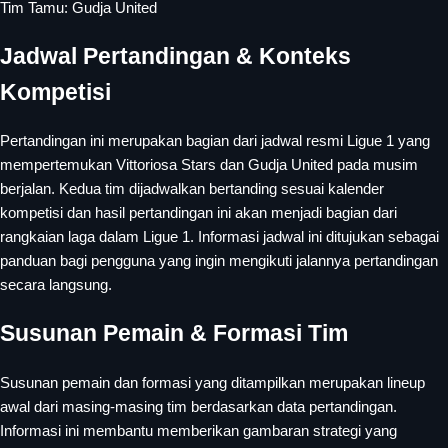
Tim Tamu: Gudja United
Jadwal Pertandingan & Konteks
Kompetisi
Pertandingan ini merupakan bagian dari jadwal resmi Ligue 1 yang
mempertemukan Vittoriosa Stars dan Gudja United pada musim
berjalan. Kedua tim dijadwalkan bertanding sesuai kalender
kompetisi dan hasil pertandingan ini akan menjadi bagian dari
rangkaian laga dalam Ligue 1. Informasi jadwal ini ditujukan sebagai
panduan bagi pengguna yang ingin mengikuti jalannya pertandingan
secara langsung.
Susunan Pemain & Formasi Tim
Susunan pemain dan formasi yang ditampilkan merupakan lineup
awal dari masing-masing tim berdasarkan data pertandingan.
Informasi ini membantu memberikan gambaran strategi yang