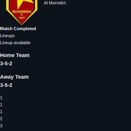
Al Merreikh
Match Completed
Lineups
Lineup available
Home Team
3-5-2
Away Team
3-5-2
1
1
1
2
3