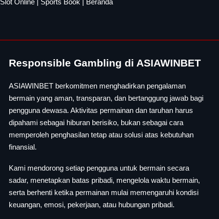
Slot Online
|
Sports Book
|
Beranda
Responsible Gambling di ASIAWINBET
ASIAWINBET berkomitmen menghadirkan pengalaman
bermain yang aman, transparan, dan bertanggung jawab bagi
pengguna dewasa. Aktivitas permainan dan taruhan harus
dipahami sebagai hiburan berisiko, bukan sebagai cara
memperoleh penghasilan tetap atau solusi atas kebutuhan
finansial.
Kami mendorong setiap pengguna untuk bermain secara
sadar, menetapkan batas pribadi, mengelola waktu bermain,
serta berhenti ketika permainan mulai memengaruhi kondisi
keuangan, emosi, pekerjaan, atau hubungan pribadi.