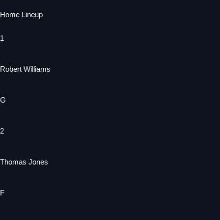
Home Lineup
1
Robert Williams
G
2
Thomas Jones
F