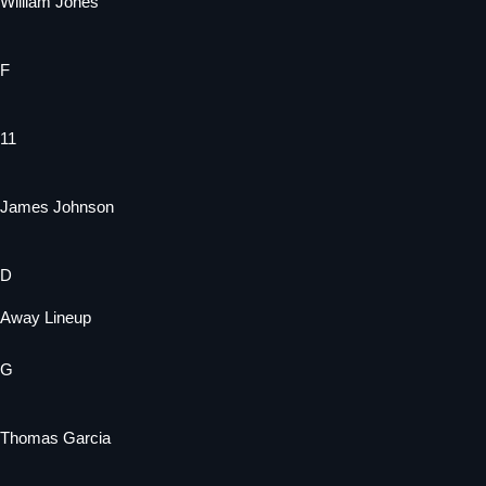
William Jones
F
11
James Johnson
D
Away Lineup
G
Thomas Garcia