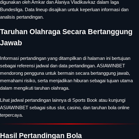
digunakan oleh Amkar dan Alaniya Vladikavkaz dalam laga
Bundesliga. Data lineup disajikan untuk keperluan informasi dan
analisis pertandingan.
Taruhan Olahraga Secara Bertanggung
Jawab
Informasi pertandingan yang ditampilkan di halaman ini bertujuan
sebagai referensi jadwal dan data pertandingan. ASIAWINBET
mendorong pengguna untuk bermain secara bertanggung jawab,
memahami risiko, serta menjadikan hiburan sebagai tujuan utama
dalam mengikuti taruhan olahraga.
Lihat jadwal pertandingan lainnya di
Sports Book
atau kunjungi
ASIAWINBET
sebagai situs slot, casino, dan taruhan bola online
terpercaya.
Hasil Pertandingan Bola