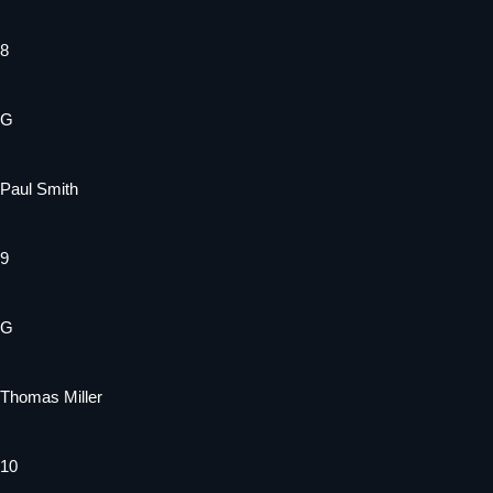
8
G
Paul Smith
9
G
Thomas Miller
10