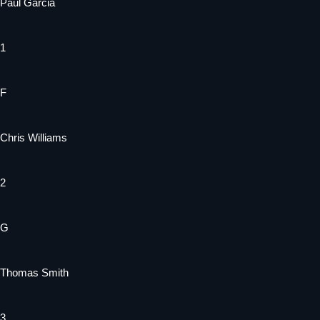
Paul Garcia
1
F
Chris Williams
2
G
Thomas Smith
3