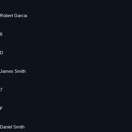
Robert Garcia
6
D
James Smith
7
F
Daniel Smith