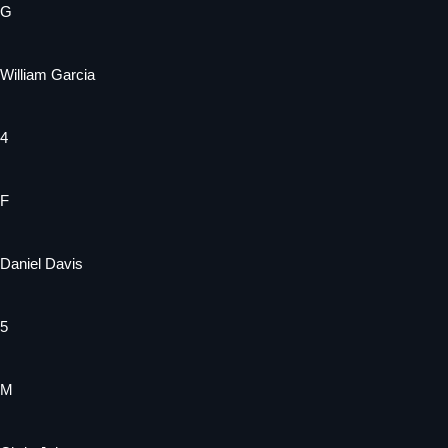
G
William Garcia
4
F
Daniel Davis
5
M