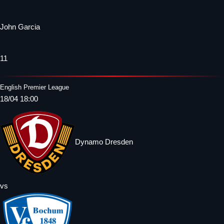
John Garcia
11
English Premier League
18/04 18:00
Dynamo Dresden
vs