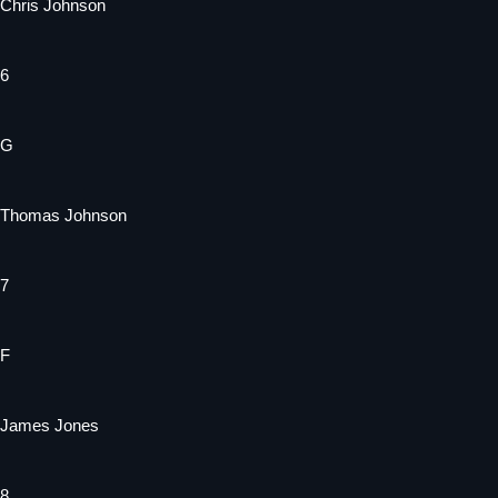
Chris Johnson
6
G
Thomas Johnson
7
F
James Jones
8