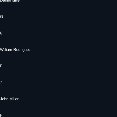
Daniel Miller
G
6
William Rodriguez
F
7
John Miller
F