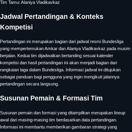
Tim Tamu: Alaniya Vladikavkaz
Jadwal Pertandingan & Konteks
Kompetisi
Pertandingan ini merupakan bagian dari jadwal resmi Bundesliga
yang mempertemukan Amkar dan Alaniya Vladikavkaz pada musim
berjalan. Kedua tim dijadwalkan bertanding sesuai kalender
kompetisi dan hasil pertandingan ini akan menjadi bagian dari
rangkaian laga dalam Bundesliga. Informasi jadwal ini ditujukan
sebagai panduan bagi pengguna yang ingin mengikuti jalannya
pertandingan secara langsung.
Susunan Pemain & Formasi Tim
Susunan pemain dan formasi yang ditampilkan merupakan lineup
awal dari masing-masing tim berdasarkan data pertandingan.
Informasi ini membantu memberikan gambaran strategi yang