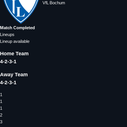
VfL Bochum
Match Completed
Lineups
Lineup available
Home Team
4-2-3-1
Away Team
4-2-3-1
1
1
1
2
3