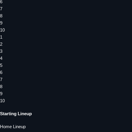
6
7
8
9
10
1
2
3
4
5
6
7
8
9
10
Starting Lineup
Home Lineup